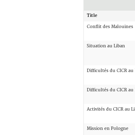
Title
Conflit des Malouines
Situation au Liban
Difficultés du CICR au
Difficultés du CICR au
Activités du CICR au L
Mission en Pologne