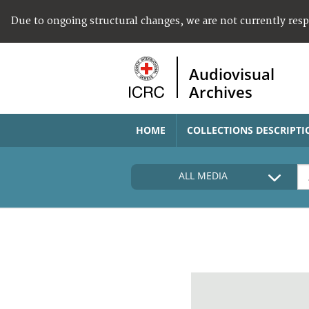
Due to ongoing structural changes, we are not currently res
Audiovisual
Archives
HOME
COLLECTIONS DESCRIPTI
ALL MEDIA