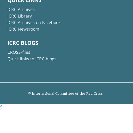
QUICK LINKS
ICRC Archives
ICRC Library
ICRC Archives on Facebook
ICRC Newsroom
ICRC BLOGS
CROSS-files
Quick links to ICRC blogs
© International Committee of the Red Cross
×