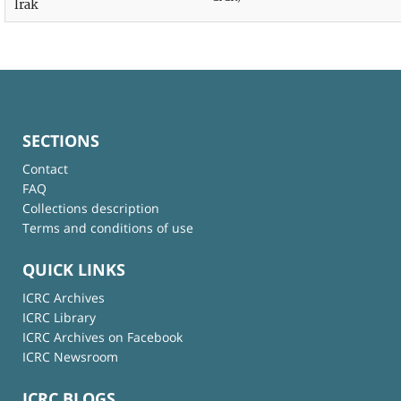
Irak
SECTIONS
Contact
FAQ
Collections description
Terms and conditions of use
QUICK LINKS
ICRC Archives
ICRC Library
ICRC Archives on Facebook
ICRC Newsroom
ICRC BLOGS