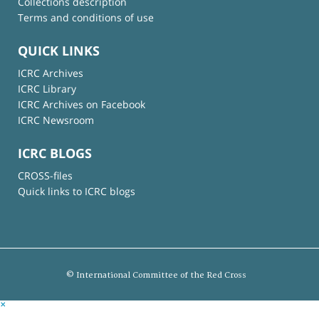
Collections description
Terms and conditions of use
QUICK LINKS
ICRC Archives
ICRC Library
ICRC Archives on Facebook
ICRC Newsroom
ICRC BLOGS
CROSS-files
Quick links to ICRC blogs
© International Committee of the Red Cross
×