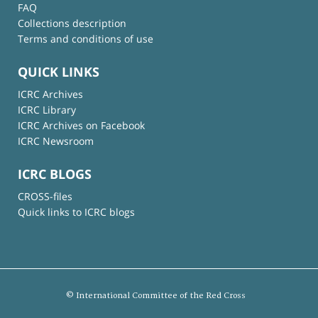
FAQ
Collections description
Terms and conditions of use
QUICK LINKS
ICRC Archives
ICRC Library
ICRC Archives on Facebook
ICRC Newsroom
ICRC BLOGS
CROSS-files
Quick links to ICRC blogs
© International Committee of the Red Cross