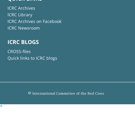
ICRC Archives
ICRC Library
ICRC Archives on Facebook
ICRC Newsroom
ICRC BLOGS
CROSS-files
Quick links to ICRC blogs
© International Committee of the Red Cross
×