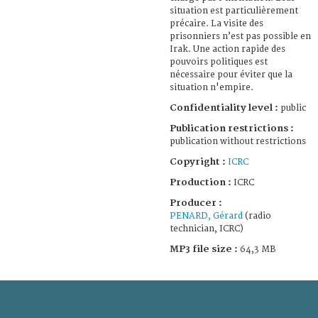
situation est particulièrement
précaire. La visite des
prisonniers n’est pas possible en
Irak. Une action rapide des
pouvoirs politiques est
nécessaire pour éviter que la
situation n'empire.
Confidentiality level :
public
Publication restrictions :
publication without restrictions
Copyright :
ICRC
Production :
ICRC
Producer :
PENARD, Gérard
(radio
technician, ICRC)
MP3 file size :
64,3 MB