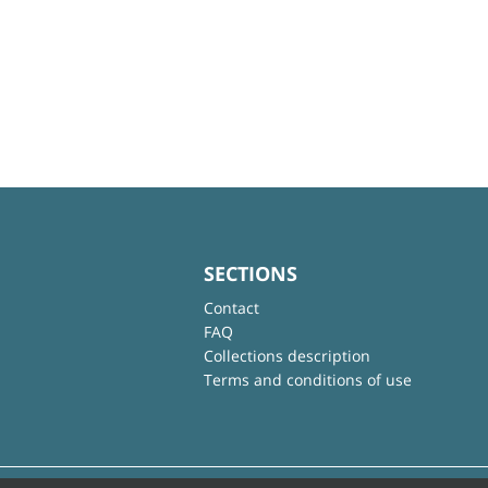
SECTIONS
Contact
FAQ
Collections description
Terms and conditions of use