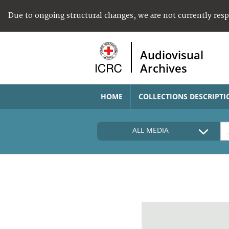
Due to ongoing structural changes, we are not currently res
Audiovisual
Archives
HOME
COLLECTIONS DESCRIPTI
ALL MEDIA