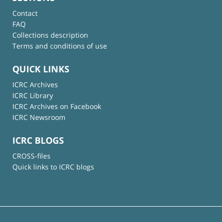
Contact
FAQ
Collections description
Terms and conditions of use
QUICK LINKS
ICRC Archives
ICRC Library
ICRC Archives on Facebook
ICRC Newsroom
ICRC BLOGS
CROSS-files
Quick links to ICRC blogs