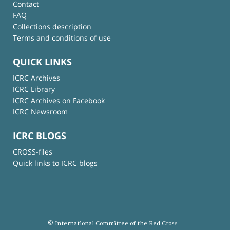
Contact
FAQ
Collections description
Terms and conditions of use
QUICK LINKS
ICRC Archives
ICRC Library
ICRC Archives on Facebook
ICRC Newsroom
ICRC BLOGS
CROSS-files
Quick links to ICRC blogs
© International Committee of the Red Cross