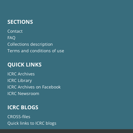
SECTIONS
Contact
FAQ
Collections description
Terms and conditions of use
QUICK LINKS
ICRC Archives
ICRC Library
ICRC Archives on Facebook
ICRC Newsroom
ICRC BLOGS
CROSS-files
Quick links to ICRC blogs