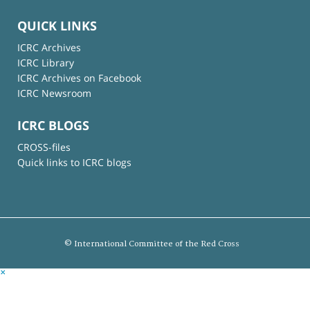
QUICK LINKS
ICRC Archives
ICRC Library
ICRC Archives on Facebook
ICRC Newsroom
ICRC BLOGS
CROSS-files
Quick links to ICRC blogs
© International Committee of the Red Cross
×