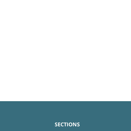
SECTIONS