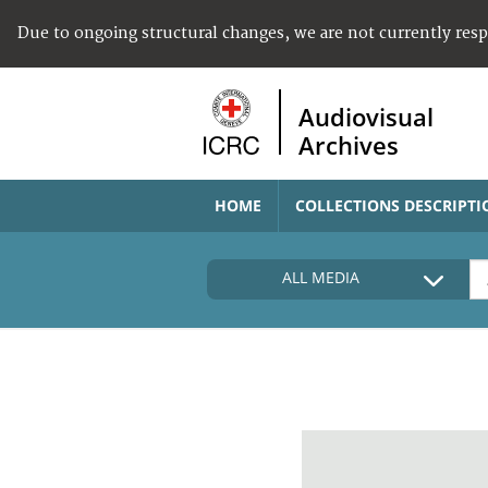
Due to ongoing structural changes, we are not currently res
Audiovisual
Archives
HOME
COLLECTIONS DESCRIPTI
ALL MEDIA