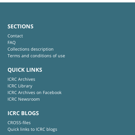
SECTIONS
Contact
FAQ
Collections description
Terms and conditions of use
QUICK LINKS
ICRC Archives
ICRC Library
ICRC Archives on Facebook
ICRC Newsroom
ICRC BLOGS
CROSS-files
Quick links to ICRC blogs