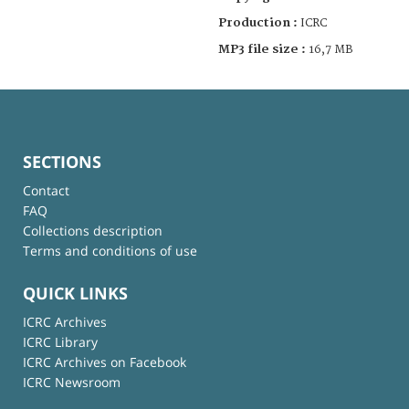
Production :
ICRC
MP3 file size :
16,7 MB
SECTIONS
Contact
FAQ
Collections description
Terms and conditions of use
QUICK LINKS
ICRC Archives
ICRC Library
ICRC Archives on Facebook
ICRC Newsroom