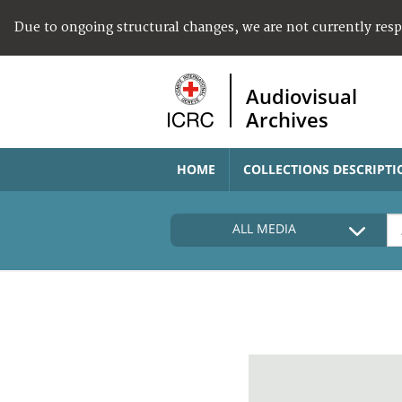
Due to ongoing structural changes, we are not currently res
Audiovisual
Archives
HOME
COLLECTIONS DESCRIPTI
ALL MEDIA