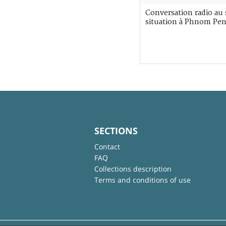
Conversation radio au 
situation à Phnom Pe
SECTIONS
Contact
FAQ
Collections description
Terms and conditions of use