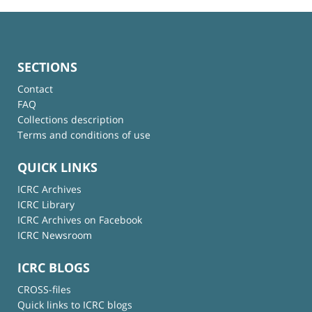
SECTIONS
Contact
FAQ
Collections description
Terms and conditions of use
QUICK LINKS
ICRC Archives
ICRC Library
ICRC Archives on Facebook
ICRC Newsroom
ICRC BLOGS
CROSS-files
Quick links to ICRC blogs