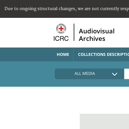
Due to ongoing structural changes, we are not currently res
Audiovisual
Archives
HOME
COLLECTIONS DESCRIPTI
ALL MEDIA