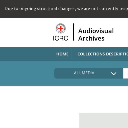
Due to ongoing structural changes, we are not currently res
Audiovisual
Archives
HOME
COLLECTIONS DESCRIPTI
ALL MEDIA