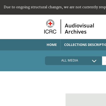
Due to ongoing structural changes, we are not currently res
Audiovisual
Archives
HOME
COLLECTIONS DESCRIPTI
ALL MEDIA