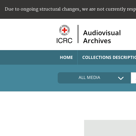
Due to ongoing structural changes, we are not currently res
Audiovisual
Archives
HOME
COLLECTIONS DESCRIPTI
ALL MEDIA