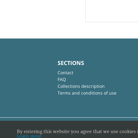
SECTIONS
Contact
FAQ
Collections description
Terms and conditions of use
By entering this website you agree that we use cookies 
Learn more