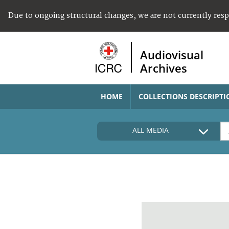
Due to ongoing structural changes, we are not currently res
Audiovisual
Archives
HOME
COLLECTIONS DESCRIPTI
ALL MEDIA