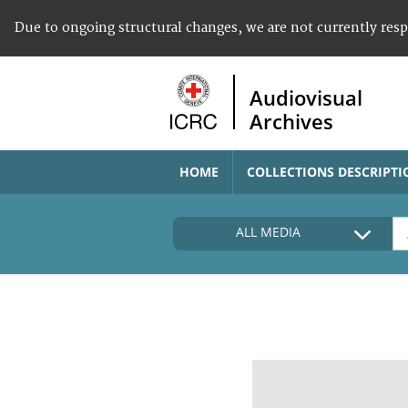
Due to ongoing structural changes, we are not currently res
Audiovisual
Archives
HOME
COLLECTIONS DESCRIPTI
ALL MEDIA