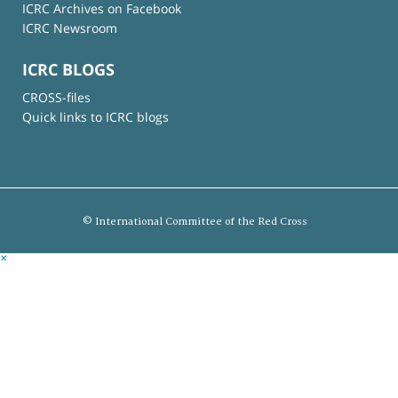
ICRC Archives on Facebook
ICRC Newsroom
ICRC BLOGS
CROSS-files
Quick links to ICRC blogs
© International Committee of the Red Cross
×