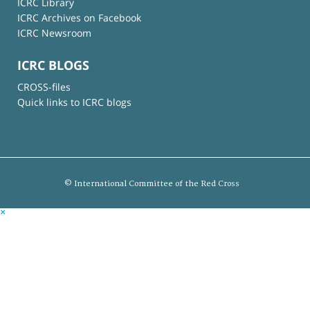
ICRC Library
ICRC Archives on Facebook
ICRC Newsroom
ICRC BLOGS
CROSS-files
Quick links to ICRC blogs
© International Committee of the Red Cross
×