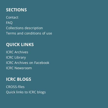
SECTIONS
Contact
FAQ
Collections description
Terms and conditions of use
QUICK LINKS
ICRC Archives
ICRC Library
ICRC Archives on Facebook
ICRC Newsroom
ICRC BLOGS
CROSS-files
Quick links to ICRC blogs