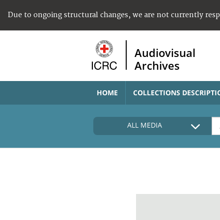
Due to ongoing structural changes, we are not currently res
Audiovisual
Archives
HOME
COLLECTIONS DESCRIPTI
ALL MEDIA