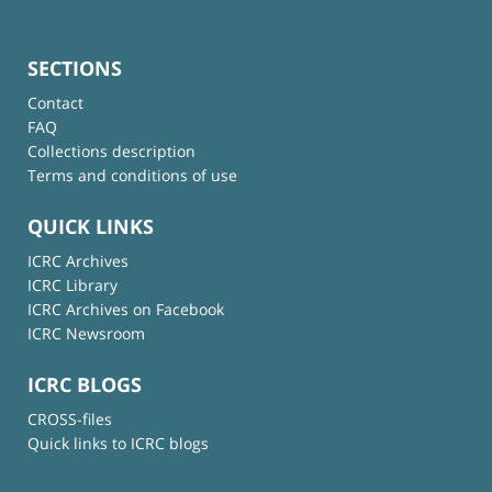
SECTIONS
Contact
FAQ
Collections description
Terms and conditions of use
QUICK LINKS
ICRC Archives
ICRC Library
ICRC Archives on Facebook
ICRC Newsroom
ICRC BLOGS
CROSS-files
Quick links to ICRC blogs