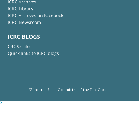
ICRC Archives
ICRC Library
ICRC Archives on Facebook
ICRC Newsroom
ICRC BLOGS
CROSS-files
Quick links to ICRC blogs
© International Committee of the Red Cross
×