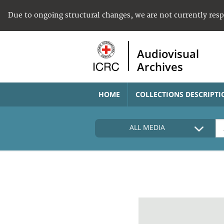
Due to ongoing structural changes, we are not currently res
Audiovisual
Archives
HOME
COLLECTIONS DESCRIPTI
ALL MEDIA