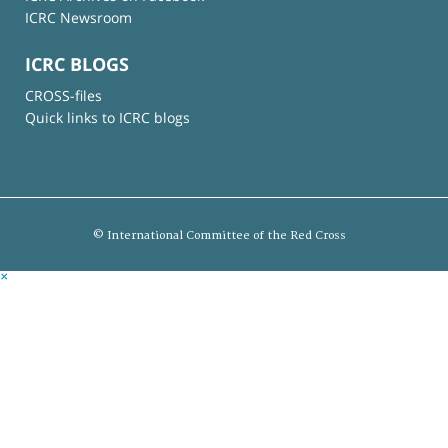
ICRC Newsroom
ICRC BLOGS
CROSS-files
Quick links to ICRC blogs
© International Committee of the Red Cross
×