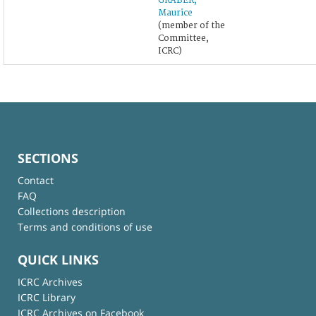
GRABER,
Maurice
(member of the
Committee,
ICRC)
SECTIONS
Contact
FAQ
Collections description
Terms and conditions of use
QUICK LINKS
ICRC Archives
ICRC Library
ICRC Archives on Facebook