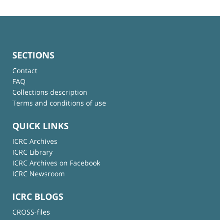
SECTIONS
Contact
FAQ
Collections description
Terms and conditions of use
QUICK LINKS
ICRC Archives
ICRC Library
ICRC Archives on Facebook
ICRC Newsroom
ICRC BLOGS
CROSS-files