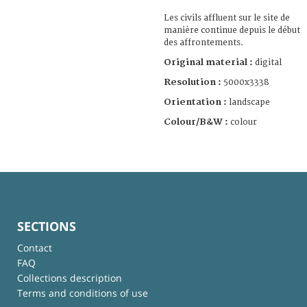
Les civils affluent sur le site de
manière continue depuis le début
des affrontements.
Original material :
digital
Resolution :
5000x3338
Orientation :
landscape
Colour/B&W :
colour
SECTIONS
Contact
FAQ
Collections description
Terms and conditions of use