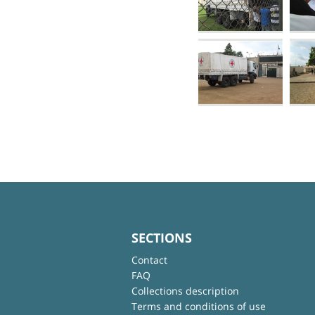
SECTIONS
Contact
FAQ
Collections description
Terms and conditions of use