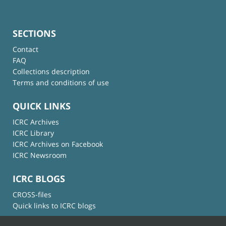
SECTIONS
Contact
FAQ
Collections description
Terms and conditions of use
QUICK LINKS
ICRC Archives
ICRC Library
ICRC Archives on Facebook
ICRC Newsroom
ICRC BLOGS
CROSS-files
Quick links to ICRC blogs