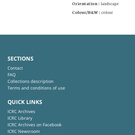
Orientation :
landscape
Colour/B&W :
colour
SECTIONS
Contact
FAQ
Collections description
Terms and conditions of use
QUICK LINKS
ICRC Archives
ICRC Library
ICRC Archives on Facebook
ICRC Newsroom