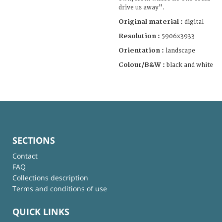
drive us away".
Original material :
digital
Resolution :
5906x3933
Orientation :
landscape
Colour/B&W :
black and white
SECTIONS
Contact
FAQ
Collections description
Terms and conditions of use
QUICK LINKS