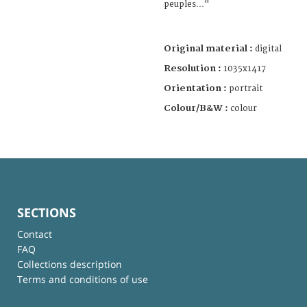
peuples…"
Original material :
digital
Resolution :
1035x1417
Orientation :
portrait
Colour/B&W :
colour
SECTIONS
Contact
FAQ
Collections description
Terms and conditions of use