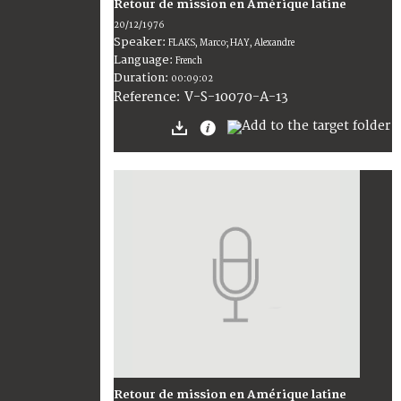
Retour de mission en Amérique latine
20/12/1976
Speaker:
FLAKS, Marco; HAY, Alexandre
Language:
French
Duration:
00:09:02
V-S-10070-A-13
Reference:
Retour de mission en Amérique latine