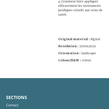
4.Comment faire appliquer
efficacement les instruments
juridiques relatifs aux soins de
santé.
Original material :
digital
Resolution :
3966x2639
Orientation :
landscape
Colour/B&W :
colour
SECTIONS
Contact