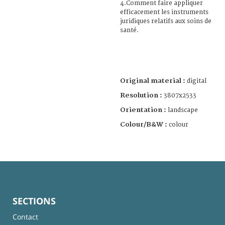
4.Comment faire appliquer
efficacement les instruments
juridiques relatifs aux soins de
santé.
Original material :
digital
Resolution :
3807x2533
Orientation :
landscape
Colour/B&W :
colour
SECTIONS
Contact