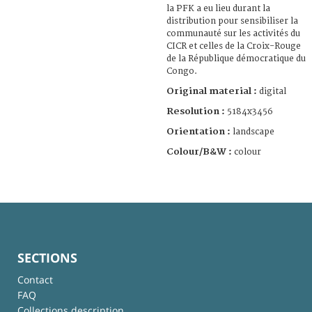
la PFK a eu lieu durant la
distribution pour sensibiliser la
communauté sur les activités du
CICR et celles de la Croix-Rouge
de la République démocratique du
Congo.
Original material :
digital
Resolution :
5184x3456
Orientation :
landscape
Colour/B&W :
colour
SECTIONS
Contact
FAQ
Collections description