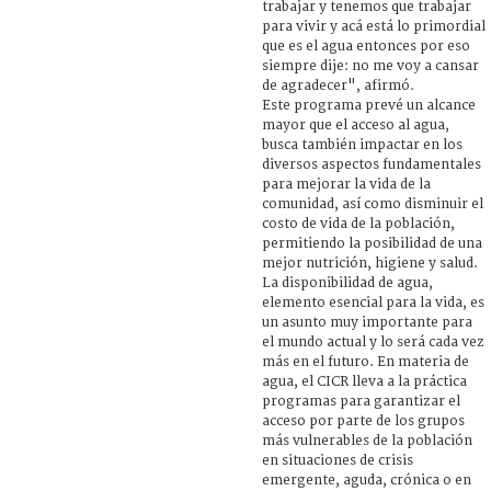
trabajar y tenemos que trabajar
para vivir y acá está lo primordial
que es el agua entonces por eso
siempre dije: no me voy a cansar
de agradecer", afirmó.
Este programa prevé un alcance
mayor que el acceso al agua,
busca también impactar en los
diversos aspectos fundamentales
para mejorar la vida de la
comunidad, así como disminuir el
costo de vida de la población,
permitiendo la posibilidad de una
mejor nutrición, higiene y salud.
La disponibilidad de agua,
elemento esencial para la vida, es
un asunto muy importante para
el mundo actual y lo será cada vez
más en el futuro. En materia de
agua, el CICR lleva a la práctica
programas para garantizar el
acceso por parte de los grupos
más vulnerables de la población
en situaciones de crisis
emergente, aguda, crónica o en