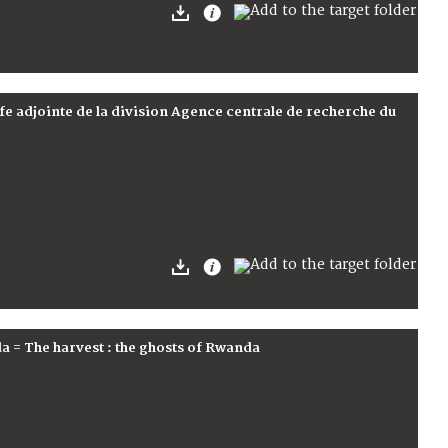
e adjointe de la division Agence centrale de recherche du
 = The harvest : the ghosts of Rwanda