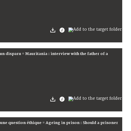
un disparu = Mauritania : interview with the father of a
, une question éthique = Ageing in prison : Should a prisoner