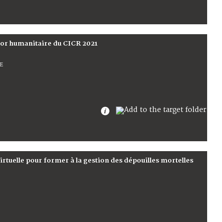
'or humanitaire du CICR 2021
E
 virtuelle pour former à la gestion des dépouilles mortelles