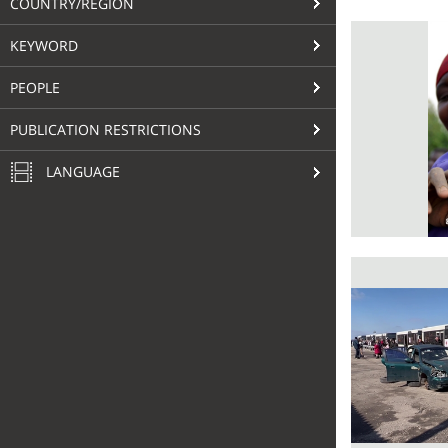
COUNTRY/REGION
KEYWORD
PEOPLE
PUBLICATION RESTRICTIONS
LANGUAGE