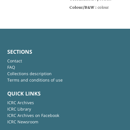
Colour/B&W :
colour
SECTIONS
Contact
FAQ
Collections description
Terms and conditions of use
QUICK LINKS
ICRC Archives
ICRC Library
ICRC Archives on Facebook
ICRC Newsroom