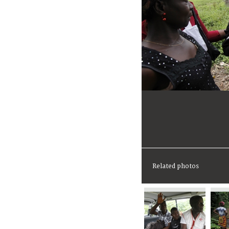
Related photos