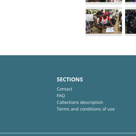
SECTIONS
Contact
FAQ
Collections description
Terms and conditions of use