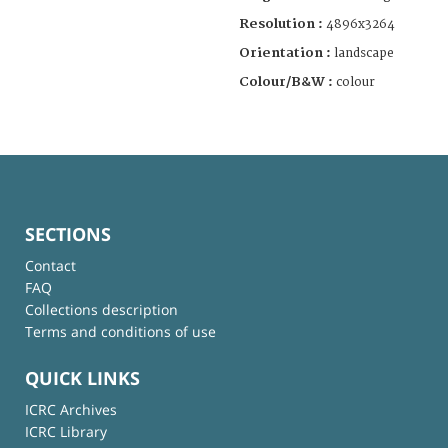
Resolution :
4896x3264
Orientation :
landscape
Colour/B&W :
colour
SECTIONS
Contact
FAQ
Collections description
Terms and conditions of use
QUICK LINKS
ICRC Archives
ICRC Library