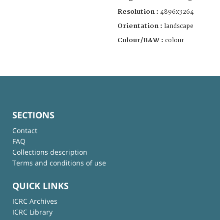
Resolution :
4896x3264
Orientation :
landscape
Colour/B&W :
colour
SECTIONS
Contact
FAQ
Collections description
Terms and conditions of use
QUICK LINKS
ICRC Archives
ICRC Library