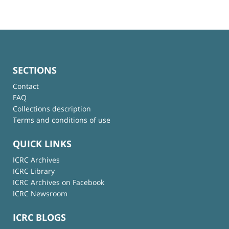
SECTIONS
Contact
FAQ
Collections description
Terms and conditions of use
QUICK LINKS
ICRC Archives
ICRC Library
ICRC Archives on Facebook
ICRC Newsroom
ICRC BLOGS