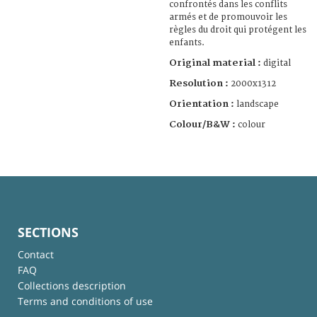
confrontés dans les conflits
armés et de promouvoir les
règles du droit qui protégent les
enfants.
Original material :
digital
Resolution :
2000x1312
Orientation :
landscape
Colour/B&W :
colour
SECTIONS
Contact
FAQ
Collections description
Terms and conditions of use